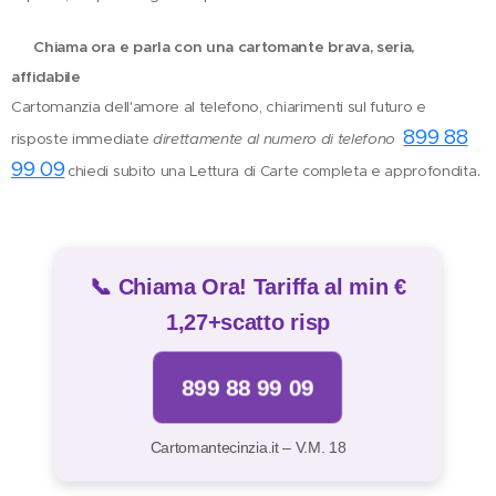
📞
Chiama ora e parla con una cartomante brava, seria,
affidabile
Cartomanzia dell'amore al telefono, chiarimenti sul futuro e
899 88
risposte immediate
direttamente al numero di telefono
99 09
.
chiedi subito una Lettura di Carte completa e approfondita
📞 Chiama Ora! Tariffa al min €
1,27+scatto risp
899 88 99 09
Cartomantecinzia.it – V.M. 18