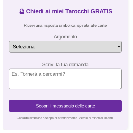
🔮 Chiedi ai miei Tarocchi GRATIS
Ricevi una risposta simbolica ispirata alle carte
Argomento
Scrivi la tua domanda
Scopri il messaggio delle carte
Consulto simbolico a scopo di intrattenimento. Vietato ai minori di 18 anni.